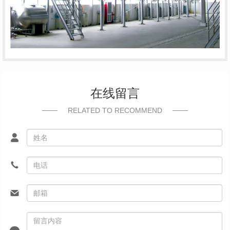
在线留言
RELATED TO RECOMMEND