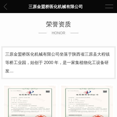
三原金盟桥医化机械有限公司
荣誉资质
HONOR
三原金盟桥医化机械有限公司坐落于陕西省三原县大程镇
等桥工业园，始创于 2000 年，是一家集植物化工设备研
发…