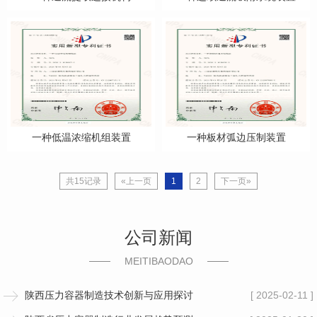
一种低温浓缩机组装置
一种板材弧边压制装置
共15记录
«上一页
1
2
下一页»
公司新闻
MEITIBAODAO
陕西压力容器制造技术创新与应用探讨
[ 2025-02-11 ]