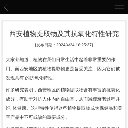
西安植物提取物及其抗氧化特性研究
[发布日期：2024/4/24 16:25:37]
大家都知道，植物在我们日常生活中起着非常重要的作
用。而西安地区的植物提取物更是备受关注，因为它们被
发现具有 的抗氧化特性。
许多研究表明，西安地区的植物提取物含有丰富的抗氧化
成分，有助于对抗人体内的自由基，从而减缓衰老过程并
维..体健康。这些特性使得这些植物提取物成为保健品和美
容产品中不可或缺的重要成分。