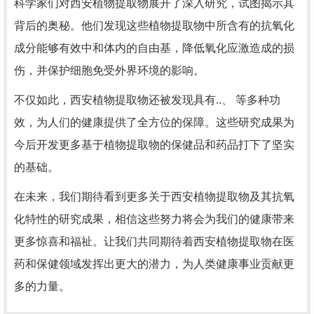
科学家们对西安植物提取物展开了深入研究，试图揭示其
背后的奥秘。他们发现这些植物提取物中所含有的抗氧化
成分能够有效中和体内的自由基，降低氧化应激造成的损
伤，并保护细胞免受外界环境的影响。
不仅如此，西安植物提取物还被发现具有..、 等多种功
效，为人们的健康提供了全方位的保障。这些研究成果为
今后开发更多基于植物提取物的保健品和药品打下了坚实
的基础。
在未来，我们期待看到更多关于西安植物提取物及其抗氧
化特性的研究成果，相信这些努力将会为我们的健康带来
更多惊喜和福祉。让我们共同期待着西安植物提取物在医
药和保健领域发挥出更大的潜力，为人类健康事业贡献更
多的力量。