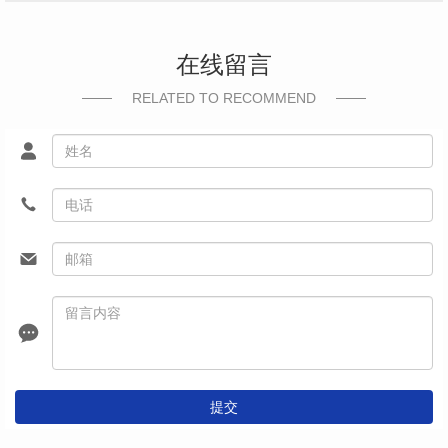
在线留言
RELATED TO RECOMMEND
提交