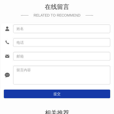
在线留言
RELATED TO RECOMMEND
提交
相关推荐