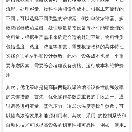
流程、处理容量、物料性质和设备成本。根据工艺流程的
不同，可以选择不同类型的浓缩器，例如单效浓缩器、多
效浓缩器或蒸发器。处理容量是指设备每小时能够处理的
物料量，根据生产需求来确定合适的处理容量。物料性质
包括温度、粘度、浓度等参数，需要根据物料的具体特性
选择合适的材料和设计参数。此外，设备成本也是一个重
要考虑因素，需要综合考虑设备价格、运行成本和维护费
用。
其次，优化策略是提高陕西提取罐浓缩器设备性能和效率
的关键措施。首先，优化操作参数是重要的手段之一。通
过调整进料流量、蒸汽压力、冷却水温度等操作参数，可
以提高浓缩效果和能源利用率。其次，采用..的控制系统和
自动化技术可以提高设备的稳定性和可靠性。例如，使用..