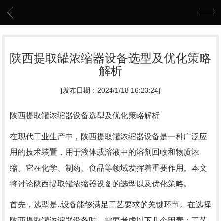
陕西提取罐浓缩器设备选型及优化策略
解析
[发布日期：2024/1/18 16:23:24]
陕西提取罐浓缩器设备选型及优化策略解析
在现代工业生产中，陕西提取罐浓缩器设备是一种广泛应
用的技术装置，用于液体或溶液中的溶剂回收和物质浓
缩。它在化学、制药、食品等领域发挥着重要作用。本文
将讨论陕西提取罐浓缩器设备的选型以及优化策略。
首先，选型是..设备能够满足工艺要求的关键环节。在选择
陕西提取罐浓缩器设备时，需要考虑以下几个因素：工艺