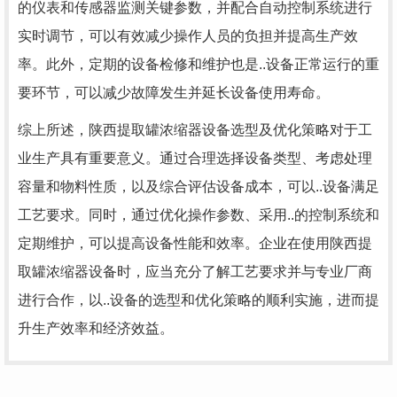
的仪表和传感器监测关键参数，并配合自动控制系统进行
实时调节，可以有效减少操作人员的负担并提高生产效
率。此外，定期的设备检修和维护也是..设备正常运行的重
要环节，可以减少故障发生并延长设备使用寿命。
综上所述，陕西提取罐浓缩器设备选型及优化策略对于工
业生产具有重要意义。通过合理选择设备类型、考虑处理
容量和物料性质，以及综合评估设备成本，可以..设备满足
工艺要求。同时，通过优化操作参数、采用..的控制系统和
定期维护，可以提高设备性能和效率。企业在使用陕西提
取罐浓缩器设备时，应当充分了解工艺要求并与专业厂商
进行合作，以..设备的选型和优化策略的顺利实施，进而提
升生产效率和经济效益。