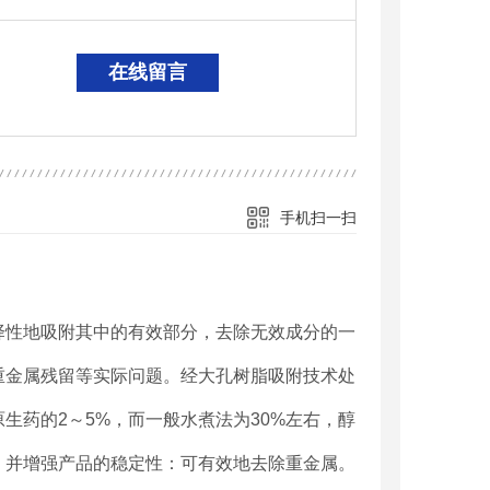
在线留言
手机扫一扫
择性地吸附其中的有效部分，去除无效成分的一
重金属残留等实际问题。经大孔树脂吸附技术处
生药的2～5%，而一般水煮法为30%左右，醇
，并增强产品的稳定性：可有效地去除重金属。