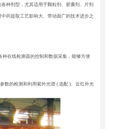
的各种剂型，尤其适用于颗粒剂、胶囊剂、片剂
对中药提取工艺影响大、带动面广的技术进步之
和各种在线检测器的控制和数据采集，能够方便
过程参数的检测和利用紫外光谱 ( 选配 )、近红外光