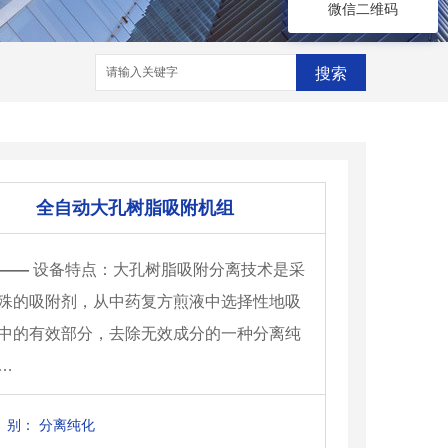
微信二维码
搜索
全自动大孔树脂吸附机组
——
设备特点：大孔树脂吸附分离技术是采
殊的吸附剂，从中药复方煎液中选择性地吸
中的有效部分，去除无效成分的一种分离纯
…
别：
分离纯化