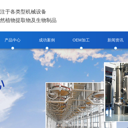
注于各类型机械设备
然植物提取物及生物制品
产品中心
成功案例
OEM加工
新闻资讯