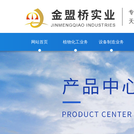
专
天
网站首页
植物化工业务
设备制造业务