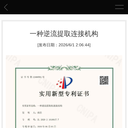
一种逆流提取连接机构
[发布日期：2026/6/1 2:06:44]