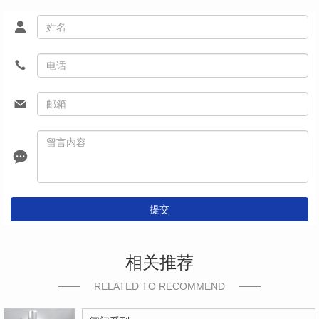
提交
相关推荐
RELATED TO RECOMMEND