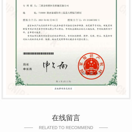
在线留言
RELATED TO RECOMMEND