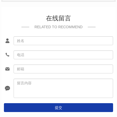
在线留言
RELATED TO RECOMMEND
提交