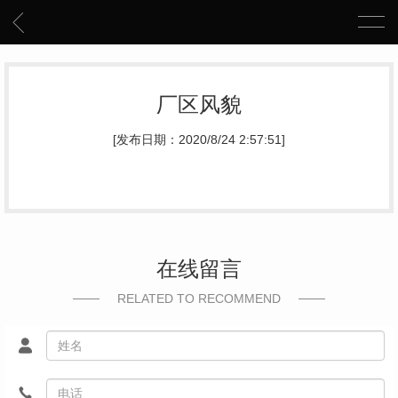
厂区风貌
[发布日期：2020/8/24 2:57:51]
在线留言
RELATED TO RECOMMEND