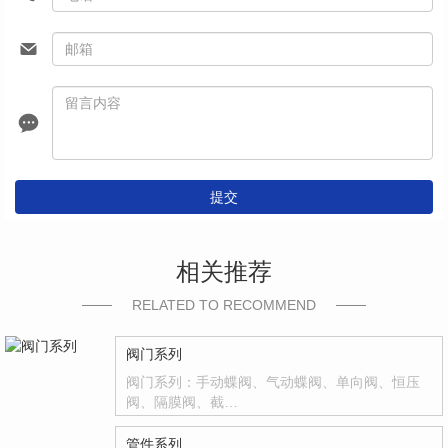
提交
相关推荐
RELATED TO RECOMMEND
阀门系列
阀门系列：手动蝶阀、气动蝶阀、单向阀、恒压
阀、隔膜阀、截…
管件系列